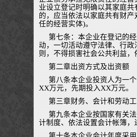
业设立登记时明确以其家庭共
的，应当依法以家庭共有财产
任的经营实体)。
第七条：本企业在登记的经
动，一切活动遵守法律、行政
则，不得损害社会公共利益，
第二章出资方式及出资额
第八条本企业投资人为一个
XX万元，先期投入XX万元。
第三章财务、会计和劳动工
第九条本企业按国家有关法
计制度、依法设置会计帐簿，
第十条本企业会计年度采用