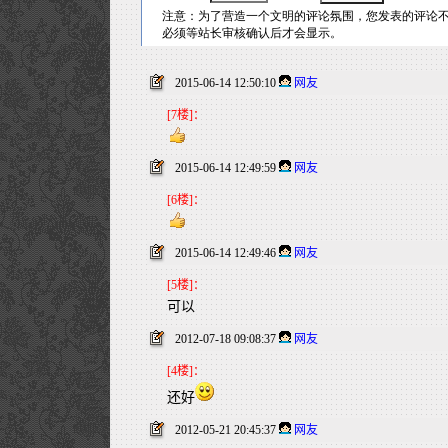
2015-06-14 12:50:10
网友
[7楼]：
2015-06-14 12:49:59
网友
[6楼]：
2015-06-14 12:49:46
网友
[5楼]：
可以
2012-07-18 09:08:37
网友
[4楼]：
还好
2012-05-21 20:45:37
网友