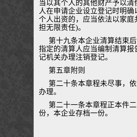
当以其个人的其他财产予以清
人在申请企业设立登记时明确
个人出资的，应当依法以家庭
担无限责任)。
第十九条本企业清算结束后
指定的清算人应当编制清算报
记机关办理注销登记。
第五章附则
第二十条本章程未尽事，依
办理。
第二十一条本章程正本件二
份，本企业存档一份。