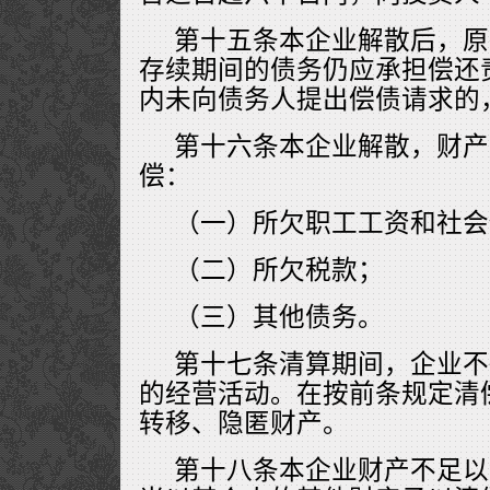
第十五条本企业解散后，原
存续期间的债务仍应承担偿还
内未向债务人提出偿债请求的
第十六条本企业解散，财产
偿：
（一）所欠职工工资和社会
（二）所欠税款；
（三）其他债务。
第十七条清算期间，企业不
的经营活动。在按前条规定清
转移、隐匿财产。
第十八条本企业财产不足以