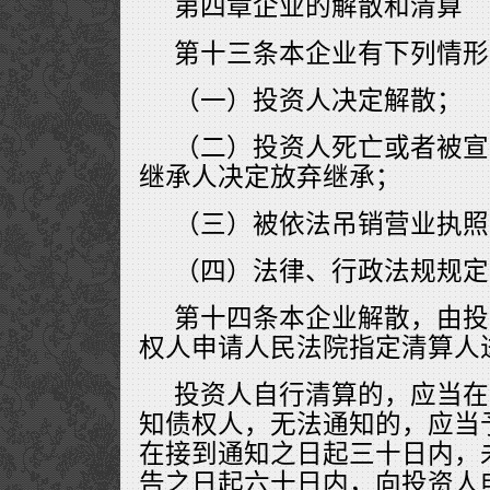
第四章企业的解散和清算
第十三条本企业有下列情形
（一）投资人决定解散；
（二）投资人死亡或者被宣
继承人决定放弃继承；
（三）被依法吊销营业执照
（四）法律、行政法规规定
第十四条本企业解散，由投
权人申请人民法院指定清算人
投资人自行清算的，应当在
知债权人，无法通知的，应当
在接到通知之日起三十日内，
告之日起六十日内，向投资人