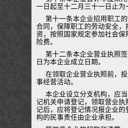
一日起至十二月三十一日止为
第十一条本企业招用职工的
合同，保障职工的劳动安全，
资，按照国家规定参加社会保
险费。
第十二条本企业营业执照签发
日为本企业成立日期。
在领取企业营业执照前，投
事经营活动。
本企业设立分支机构，应当
记机关申请登记，领取营业执
记后，应将登记情况报企业的
构的民事责任由企业承担。