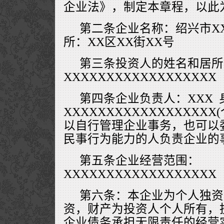
企业法》，制定本章程，以此
第二条企业名称：绍兴市XX
所：XX区XX街XX号
第三条投资人的姓名和居所
XXXXXXXXXXXXXXXXXX
第四条企业负责人：XXX
XXXXXXXXXXXXXXXX
以自行管理企业事务，也可以
民事行为能力的人负责企业的
第五条企业经营范围：
XXXXXXXXXXXXXXXXXX
第六条：本企业为个人独资
资，财产为投资人个人所有，
企业债务承担无限责任的经营