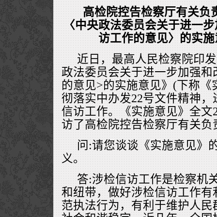
高检院控告检察厅有关负
〈中央政法委员会关于进一步
访工作的意见〉的实施
近日，最高人民检察院印发
政法委员会关于进一步加强和
的意见>的实施意见》(下称《
彻落实中办发22号文件精神
信访工作。《实施意见》全文
访了高检院控告检察厅有关负
问:请您谈谈《实施意见》
义。
答:涉检信访工作是检察机
和纽带，做好涉检信访工作有
范执法行为，有利于维护人民