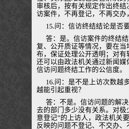
审核后，按有关规定作出终结
访案件，不再登记，不再交办
15.问：信访终结结论是否
答：是。信访案件的终结结
复、公开质证等情况，要在当
布，保证处理公开透明；对有
还可以由政法机关通过新闻媒
信访问题终结工作的公信度。
16.问：是不是上访次数越
越能引起重视？
答：不是。信访问题的解决
去的部门多少没有关系。对极少
意登记”的上访人，政法机关
反映的问题不登记、不交办、