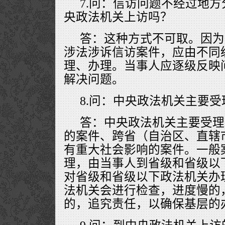
7.问：信访问题不经过地
央政法机关上访吗？
答：这种方式不可取。因为
涉法涉诉信访案件，应由不同
理、办理。当事人应逐级反映
解决问题。
8.问：中央政法机关主要
答：中央政法机关主要受理
的案件、跨省（自治区、直辖
有重大社会影响的案件。一般
理，由当事人到省级和省级以
对省级和省级以下政法机关办
法机关会进行检查，进度慢的
的，追究责任，以确保基层的